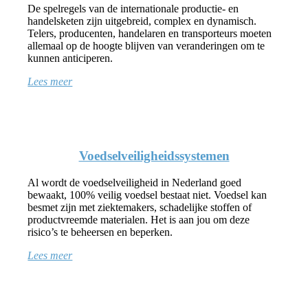
De spelregels van de internationale productie- en
handelsketen zijn uitgebreid, complex en dynamisch.
Telers, producenten, handelaren en transporteurs moeten
allemaal op de hoogte blijven van veranderingen om te
kunnen anticiperen.
Lees meer
Voedselveiligheidssystemen
Al wordt de voedselveiligheid in Nederland goed
bewaakt, 100% veilig voedsel bestaat niet. Voedsel kan
besmet zijn met ziektemakers, schadelijke stoffen of
productvreemde materialen. Het is aan jou om deze
risico’s te beheersen en beperken.
Lees meer