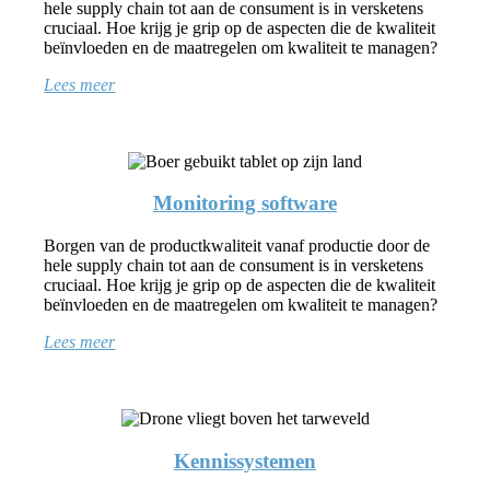
hele supply chain tot aan de consument is in versketens
cruciaal. Hoe krijg je grip op de aspecten die de kwaliteit
beïnvloeden en de maatregelen om kwaliteit te managen?
Lees meer
Monitoring software
Borgen van de productkwaliteit vanaf productie door de
hele supply chain tot aan de consument is in versketens
cruciaal. Hoe krijg je grip op de aspecten die de kwaliteit
beïnvloeden en de maatregelen om kwaliteit te managen?
Lees meer
Kennissystemen