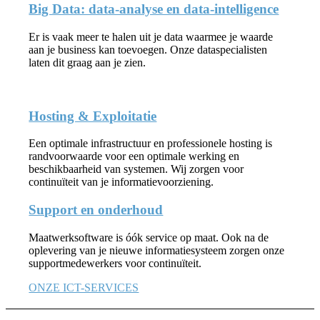
Big Data: data-analyse en data-intelligence
Er is vaak meer te halen uit je data waarmee je waarde
aan je business kan toevoegen. Onze dataspecialisten
laten dit graag aan je zien.
Hosting & Exploitatie
Een optimale infrastructuur en professionele hosting is
randvoorwaarde voor een optimale werking en
beschikbaarheid van systemen. Wij zorgen voor
continuïteit van je informatievoorziening.
Support en onderhoud
Maatwerksoftware is óók service op maat. Ook na de
oplevering van je nieuwe informatiesysteem zorgen onze
supportmedewerkers voor continuïteit.
ONZE ICT-SERVICES