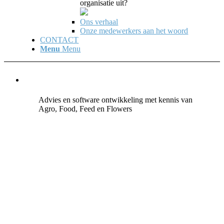
organisatie uit?
Ons verhaal
Onze medewerkers aan het woord
CONTACT
Menu
Menu
Rovecom Q-RAY
Advies en software ontwikkeling met kennis van
Agro, Food, Feed en Flowers