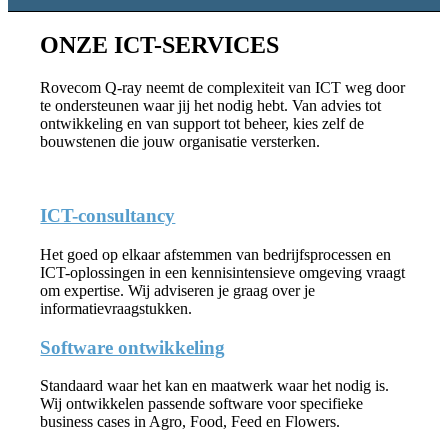
ONZE ICT-SERVICES
Rovecom Q-ray neemt de complexiteit van ICT weg door
te ondersteunen waar jij het nodig hebt. Van advies tot
ontwikkeling en van support tot beheer, kies zelf de
bouwstenen die jouw organisatie versterken.
ICT-consultancy
Het goed op elkaar afstemmen van bedrijfsprocessen en
ICT-oplossingen in een kennisintensieve omgeving vraagt
om expertise. Wij adviseren je graag over je
informatievraagstukken.
Software ontwikkeling
Standaard waar het kan en maatwerk waar het nodig is.
Wij ontwikkelen passende software voor specifieke
business cases in Agro, Food, Feed en Flowers.