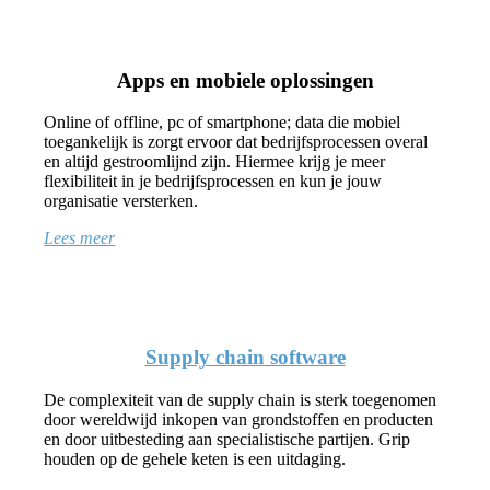
Apps en mobiele oplossingen
Online of offline, pc of smartphone; data die mobiel
toegankelijk is zorgt ervoor dat bedrijfsprocessen overal
en altijd gestroomlijnd zijn. Hiermee krijg je meer
flexibiliteit in je bedrijfsprocessen en kun je jouw
organisatie versterken.
Lees meer
Supply chain software
De complexiteit van de supply chain is sterk toegenomen
door wereldwijd inkopen van grondstoffen en producten
en door uitbesteding aan specialistische partijen. Grip
houden op de gehele keten is een uitdaging.