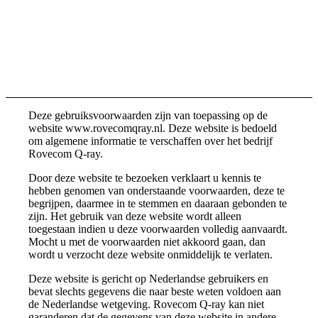
Deze gebruiksvoorwaarden zijn van toepassing op de
website www.rovecomqray.nl. Deze website is bedoeld
om algemene informatie te verschaffen over het bedrijf
Rovecom Q-ray.
Door deze website te bezoeken verklaart u kennis te
hebben genomen van onderstaande voorwaarden, deze te
begrijpen, daarmee in te stemmen en daaraan gebonden te
zijn. Het gebruik van deze website wordt alleen
toegestaan indien u deze voorwaarden volledig aanvaardt.
Mocht u met de voorwaarden niet akkoord gaan, dan
wordt u verzocht deze website onmiddelijk te verlaten.
Deze website is gericht op Nederlandse gebruikers en
bevat slechts gegevens die naar beste weten voldoen aan
de Nederlandse wetgeving. Rovecom Q-ray kan niet
garanderen dat de gegevens van deze website in andere