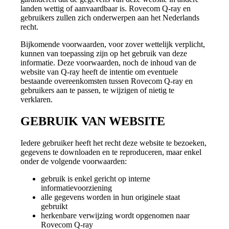
landen wettig of aanvaardbaar is. Rovecom Q-ray en
gebruikers zullen zich onderwerpen aan het Nederlands
recht.
Bijkomende voorwaarden, voor zover wettelijk verplicht,
kunnen van toepassing zijn op het gebruik van deze
informatie. Deze voorwaarden, noch de inhoud van de
website van Q-ray heeft de intentie om eventuele
bestaande overeenkomsten tussen Rovecom Q-ray en
gebruikers aan te passen, te wijzigen of nietig te
verklaren.
GEBRUIK VAN WEBSITE
Iedere gebruiker heeft het recht deze website te bezoeken,
gegevens te downloaden en te reproduceren, maar enkel
onder de volgende voorwaarden:
gebruik is enkel gericht op interne
informatievoorziening
alle gegevens worden in hun originele staat
gebruikt
herkenbare verwijzing wordt opgenomen naar
Rovecom Q-ray