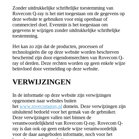
Zonder uitdrukkelijke schriftelijke toestemming van
Rovecom Q-ray is het niet toegestaan om de gegevens op
deze website te gebruiken voor enig openbaar of
commercieel doel. Evenmin is het toegestaan om
gegevens te wijzigen zonder uitdrukkelijke schriftelijke
toestemming.
Het kan zo zijn dat de producten, processen of
technologieën die op deze website worden beschreven
beschermd zijn door eigendomsrechten van Rovecom Q-
ray of derden. Deze rechten worden op geen enkele wijze
beïnvloed door vermelding op deze website.
VERWIJZINGEN
In de informatie op deze website zijn verwijzingen
opgenomen naar websites buiten
het
www.rovecomqray.nl
domein. Deze verwijzingen zijn
uitsluitend bedoeld voor het gemak van de gebruiker.
Deze verwijzingen vallen niet binnen de
verantwoordelijkheid van Rovecom Q-ray. Rovecom Q-
ray is dan ook op geen enkele wijze verantwoordelijk
voor de daar aangeboden informatie, noch voor het