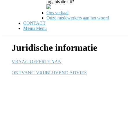
organisatie uit?
Ons verhaal
Onze medewerkers aan het woord
CONTACT
Menu
Menu
Juridische informatie
VRAAG OFFERTE AAN
ONTVANG VRIJBLIJVEND ADVIES